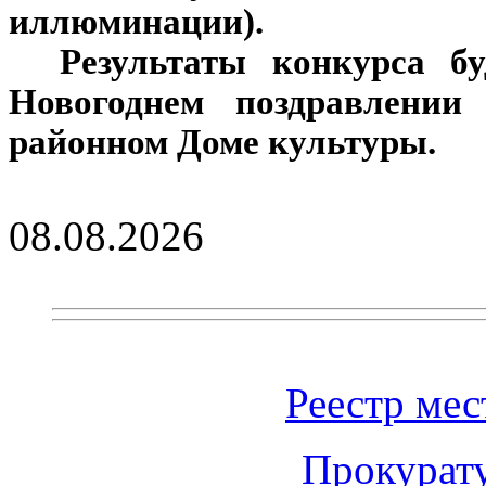
иллюминации).
Результаты конкурса бу
Новогоднем поздравлени
районном Доме культуры.
08.08.2026
Реестр ме
Прокурат