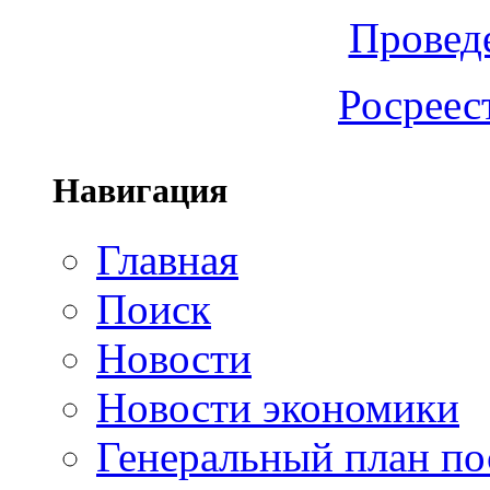
Провед
Росреес
Навигация
Главная
Поиск
Новости
Новости экономики
Генеральный план по