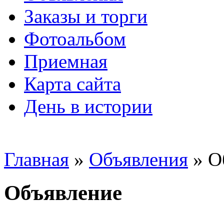
Заказы и торги
Фотоальбом
Приемная
Карта сайта
День в истории
Главная
»
Объявления
» О
Объявление