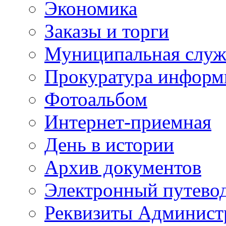
Экономика
Заказы и торги
Муниципальная служ
Прокуратура информ
Фотоальбом
Интернет-приемная
День в истории
Архив документов
Электронный путево
Реквизиты Админист