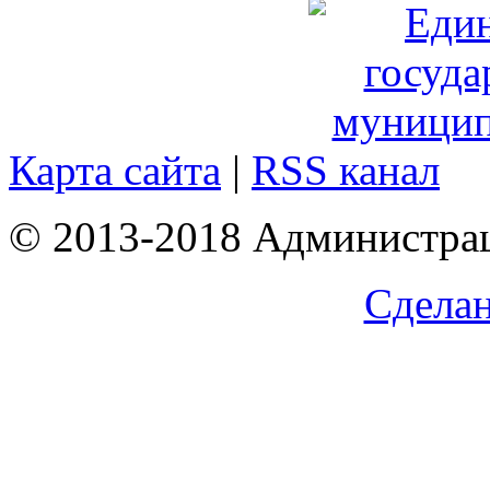
Карта сайта
|
RSS канал
© 2013-2018 Администрац
Сделан