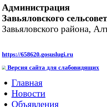
Администрация
Завьяловского сельсове
Завьяловского района, Ал
https://658620.gosuslugi.ru
Версия сайта для слабовидящих
Главная
Новости
Объявления