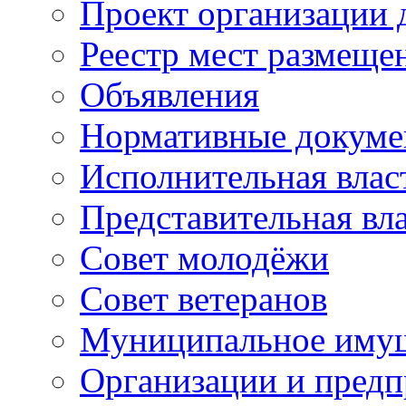
Проект организации
Реестр мест размещ
Объявления
Нормативные докум
Исполнительная влас
Представительная вл
Совет молодёжи
Совет ветеранов
Муниципальное иму
Организации и предп