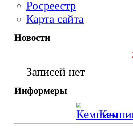
Росреестр
Карта сайта
Новости
Записей нет
Информеры
Кемпин