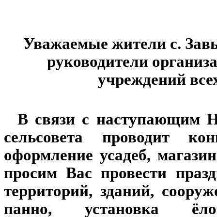
Уважаемые жители с. Завь
руководители организ
учреждений все
В связи с наступающим Н
сельсовета проводит ко
оформление усадеб, магазин
просим Вас провести праз
территорий, зданий, сооруж
панно, установка ёло