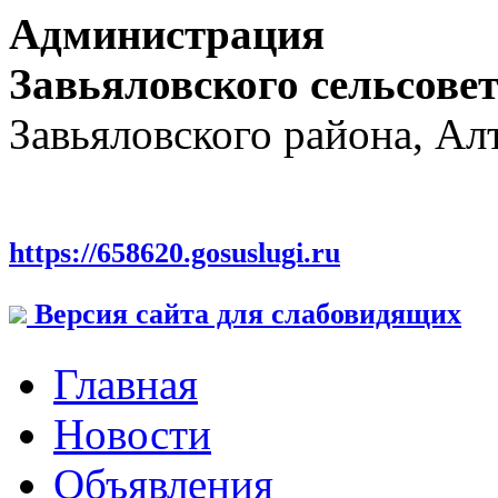
Администрация
Завьяловского сельсове
Завьяловского района, Ал
https://658620.gosuslugi.ru
Версия сайта для слабовидящих
Главная
Новости
Объявления