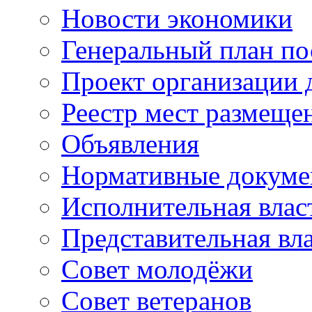
Новости экономики
Генеральный план по
Проект организации
Реестр мест размещ
Объявления
Нормативные докум
Исполнительная влас
Представительная вл
Совет молодёжи
Совет ветеранов