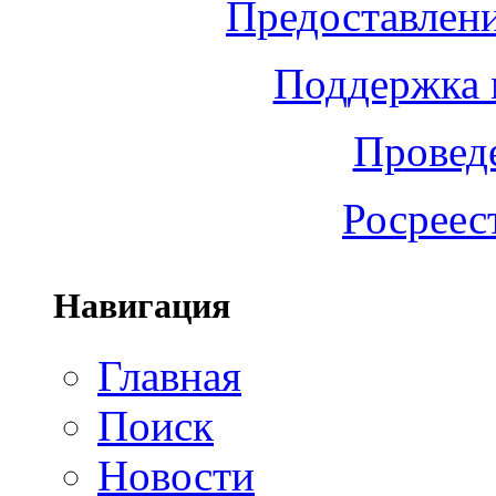
Предоставлени
Поддержка 
Провед
Росреес
Навигация
Главная
Поиск
Новости