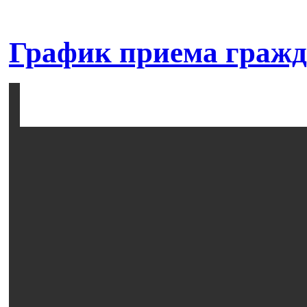
График приема граж