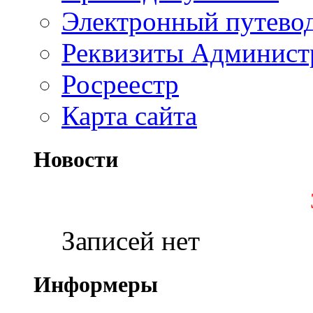
Электронный путево
Реквизиты Админист
Росреестр
Карта сайта
Новости
Записей нет
Информеры