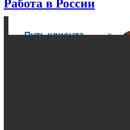
Работа в России