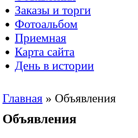
Заказы и торги
Фотоальбом
Приемная
Карта сайта
День в истории
Главная
» Объявления
Объявления