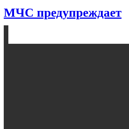
МЧС предупреждает