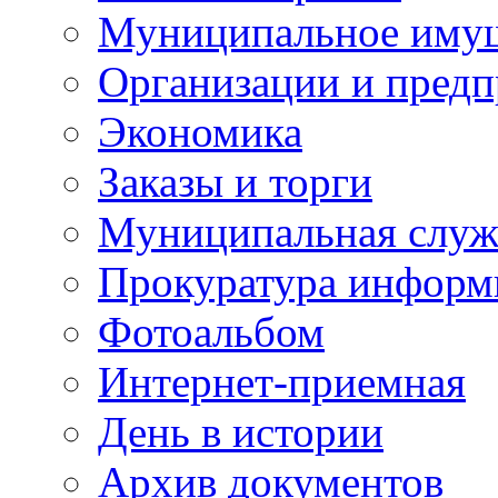
Муниципальное иму
Организации и предп
Экономика
Заказы и торги
Муниципальная служ
Прокуратура информ
Фотоальбом
Интернет-приемная
День в истории
Архив документов