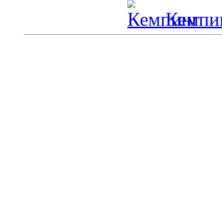
Кемпин