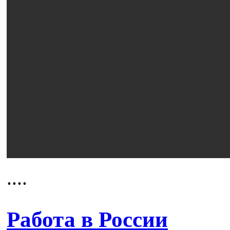
....
Работа в России