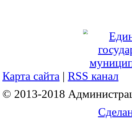
Карта сайта
|
RSS канал
© 2013-2018 Администрац
Сделан