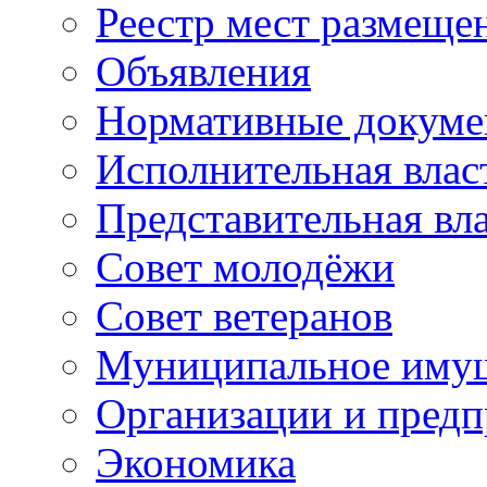
Реестр мест размещ
Объявления
Нормативные докум
Исполнительная влас
Представительная вл
Совет молодёжи
Совет ветеранов
Муниципальное иму
Организации и предп
Экономика