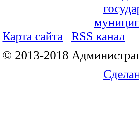
Карта сайта
|
RSS канал
© 2013-2018 Администрац
Сделан