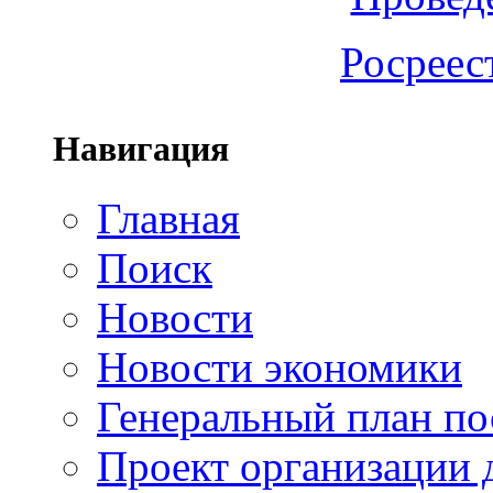
Росреес
Навигация
Главная
Поиск
Новости
Новости экономики
Генеральный план по
Проект организации