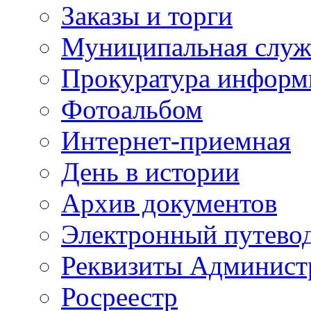
Заказы и торги
Муниципальная служ
Прокуратура информ
Фотоальбом
Интернет-приемная
День в истории
Архив документов
Электронный путево
Реквизиты Админист
Росреестр