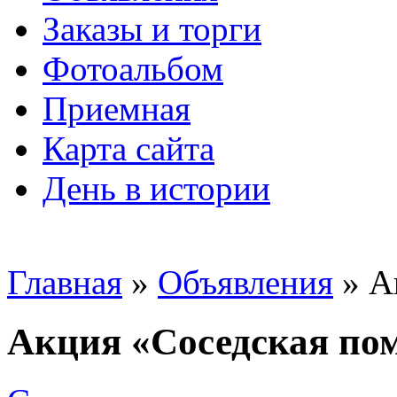
Заказы и торги
Фотоальбом
Приемная
Карта сайта
День в истории
Главная
»
Объявления
» А
Акция «Соседская по