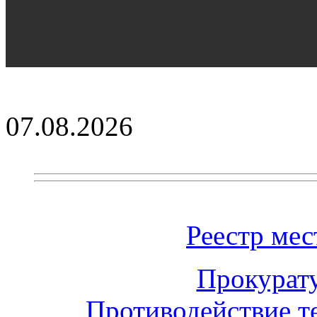
07.08.2026
Реестр ме
Прокурат
Противодействие т