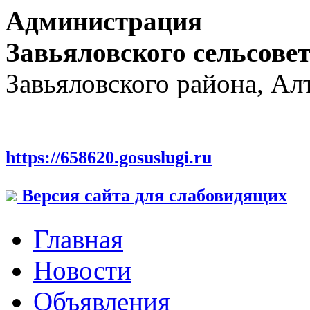
Администрация
Завьяловского сельсове
Завьяловского района, Ал
https://658620.gosuslugi.ru
Версия сайта для слабовидящих
Главная
Новости
Объявления