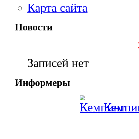
Карта сайта
Новости
Записей нет
Информеры
Кемпин