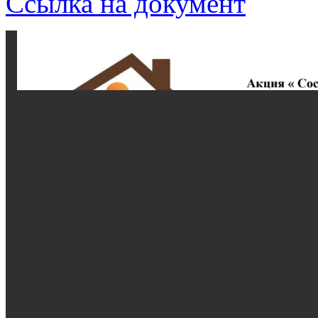
Ссылка на документ