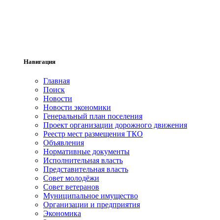
Навигация
Главная
Поиск
Новости
Новости экономики
Генеральный план поселения
Проект организации дорожного движения
Реестр мест размещения ТКО
Объявления
Нормативные документы
Исполнительная власть
Представительная власть
Совет молодёжи
Совет ветеранов
Муниципальное имущество
Организации и предприятия
Экономика