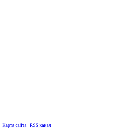
Карта сайта
|
RSS канал