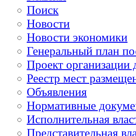
Поиск
Новости
Новости экономики
Генеральный план по
Проект организации
Реестр мест размещ
Объявления
Нормативные докум
Исполнительная влас
Представительная вл