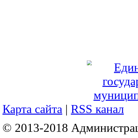
Карта сайта
|
RSS канал
© 2013-2018 Администрац