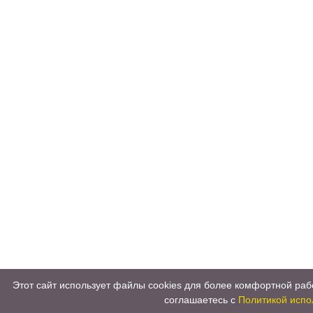
Этот сайт использует файлы cookies для более комфортной раб
соглашаетесь с
Политикой испо