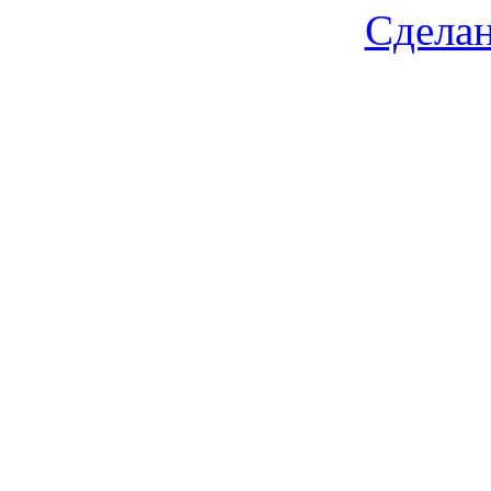
Сделан