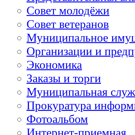
Совет молодёжи
Совет ветеранов
Муниципальное иму
Организации и предп
Экономика
Заказы и торги
Муниципальная служ
Прокуратура информ
Фотоальбом
Интернет-приемная