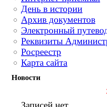
День в истории
Архив документов
Электронный путево
Реквизиты Админист
Росреестр
Карта сайта
Новости
Записей нет