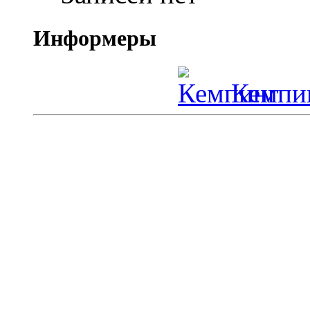
Информеры
Кемпин