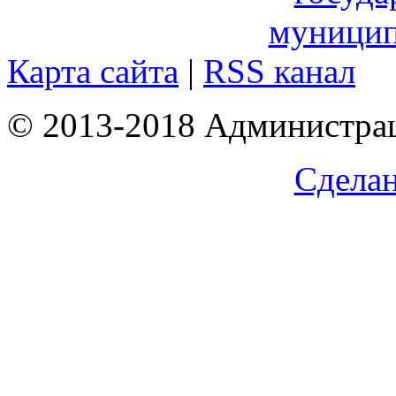
Карта сайта
|
RSS канал
© 2013-2018 Администрац
Сделан