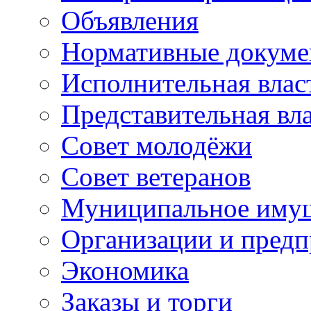
Объявления
Нормативные докум
Исполнительная влас
Представительная вл
Совет молодёжи
Совет ветеранов
Муниципальное иму
Организации и предп
Экономика
Заказы и торги