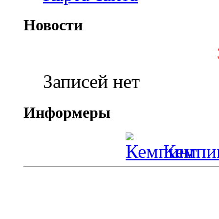
Новости
Записей нет
Информеры
Кемпин