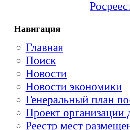
Росреес
Навигация
Главная
Поиск
Новости
Новости экономики
Генеральный план по
Проект организации
Реестр мест размещ